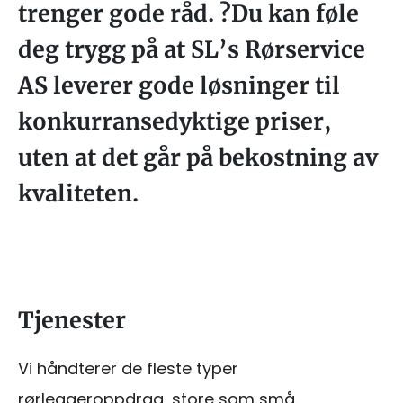
trenger gode råd. ?Du kan føle
deg trygg på at SL’s Rørservice
AS leverer gode løsninger til
konkurransedyktige priser,
uten at det går på bekostning av
kvaliteten.
Tjenester
Vi håndterer de fleste typer
rørleggeroppdrag, store som små.