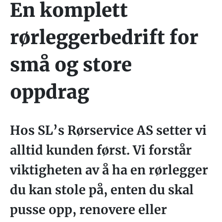
En komplett
rørleggerbedrift for
små og store
oppdrag
Hos SL’s Rørservice AS setter vi
alltid kunden først. Vi forstår
viktigheten av å ha en rørlegger
du kan stole på, enten du skal
pusse opp, renovere eller