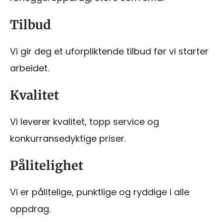
Tilbud
Vi gir deg et uforpliktende tilbud før vi starter
arbeidet.
Kvalitet
Vi leverer kvalitet, topp service og
konkurransedyktige priser.
Pålitelighet
Vi er pålitelige, punktlige og ryddige i alle
oppdrag.