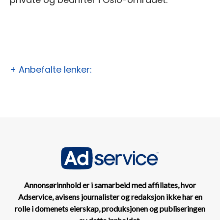
+ Anbefalte lenker:
Annonsørinnhold er i samarbeid med affiliates, hvor
Adservice, avisens journalister og redaksjon ikke har en
rolle i domenets eierskap, produksjonen og publiseringen