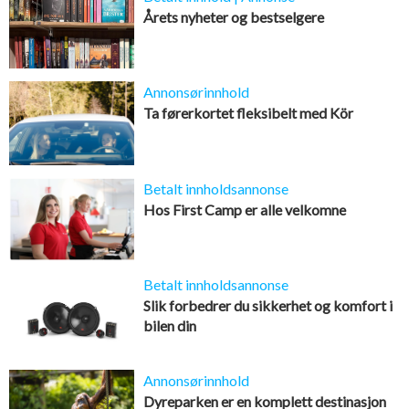
Årets nyheter og bestselgere
Annonsørinnhold
Ta førerkortet fleksibelt med Kör
Betalt innholdsannonse
Hos First Camp er alle velkomne
Betalt innholdsannonse
Slik forbedrer du sikkerhet og komfort i
bilen din
Annonsørinnhold
Dyreparken er en komplett destinasjon