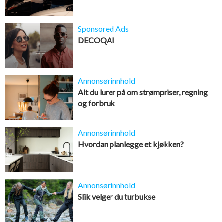
Sponsored Ads
DECOQAI
Annonsørinnhold
Alt du lurer på om strømpriser, regning
og forbruk
Annonsørinnhold
Hvordan planlegge et kjøkken?
Annonsørinnhold
Slik velger du turbukse