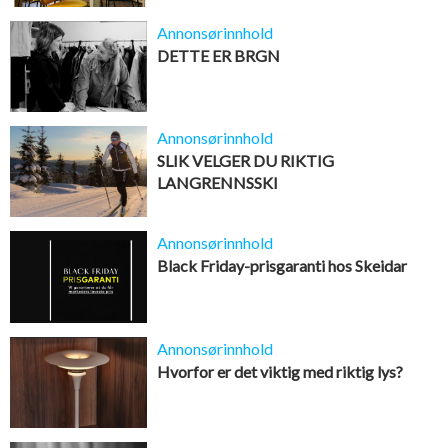
Annonsørinnhold
DETTE ER BRGN
Annonsørinnhold
SLIK VELGER DU RIKTIG
LANGRENNSSKI
Annonsørinnhold
Black Friday-prisgaranti hos Skeidar
Annonsørinnhold
Hvorfor er det viktig med riktig lys?