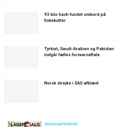
93 kilo hash fundet ombord på
fiskekutter
Tyrkiet, Saudi-Arabien og Pakistan
indgår fælles forsvarsaftale
Norsk strejke i SAS afblæst
Annonsørinnhold